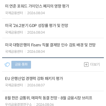
미 연준 포워드 가이던스 폐지의 영향 평가
국제금융센터
2026.08.04
미국 ‘26.2분기 GDP 성장률 평가 및 전망
국제금융센터
2026.08.04
미국 대형은행의 Fiserv 직불 결제망 인수 검토 배경 및 전망
국제금융센터
2026.08.04
금융∙통화
더보기
EU 은행산업 경쟁력 강화 패키지 평가
국제금융센터
2026.08.07
8월 한은 금통위, 매파적 동결 전망 - 8월 금융시장 브리프
우리금융경영연구소
2026.08.06