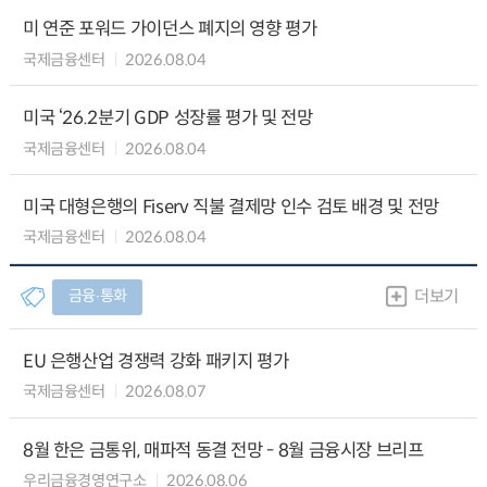
미 연준 포워드 가이던스 폐지의 영향 평가
국제금융센터
2026.08.04
미국 ‘26.2분기 GDP 성장률 평가 및 전망
국제금융센터
2026.08.04
미국 대형은행의 Fiserv 직불 결제망 인수 검토 배경 및 전망
국제금융센터
2026.08.04
금융∙통화
더보기
EU 은행산업 경쟁력 강화 패키지 평가
국제금융센터
2026.08.07
8월 한은 금통위, 매파적 동결 전망 - 8월 금융시장 브리프
우리금융경영연구소
2026.08.06