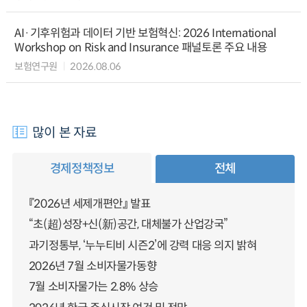
AI·기후위험과 데이터 기반 보험혁신: 2026 International
Workshop on Risk and Insurance 패널토론 주요 내용
보험연구원
2026.08.06
많이 본 자료
경제정책정보
전체
『2026년 세제개편안』 발표
“초(超)성장+신(新)공간, 대체불가 산업강국”
과기정통부, ‘누누티비 시즌2’에 강력 대응 의지 밝혀
2026년 7월 소비자물가동향
7월 소비자물가는 2.8% 상승