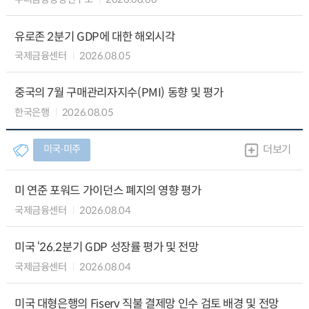
유로존 2분기 GDP에 대한 해외시각
국제금융센터
2026.08.05
중국의 7월 구매관리자지수(PMI) 동향 및 평가
한국은행
2026.08.05
미국∙미주
더보기
미 연준 포워드 가이던스 폐지의 영향 평가
국제금융센터
2026.08.04
미국 ‘26.2분기 GDP 성장률 평가 및 전망
국제금융센터
2026.08.04
미국 대형은행의 Fiserv 직불 결제망 인수 검토 배경 및 전망