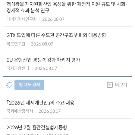
핵심광물 재자원화산업 육성을 위한 재정적 지원 규모 및 사회·
경제적 효과 분석 연구
에너지경제연구원
2026.08.07
GTX 도입에 따른 수도권 공간구조 변화와 대응방향
국토연구원
2026.08.07
EU 은행산업 경쟁력 강화 패키지 평가
국제금융센터
2026.08.07
법∙제도 경제
더보기
「2026년 세제개편안」의 주요 내용
국회예산정책처
2026.08.07
2026년 7월 월간건설법제동향