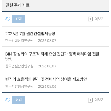
관련 주제 자료
건설
더보기
2026년 7월 월간건설법제동향
한국건설산업연구원
2026.08.07
BIM 활성화의 구조적 저해 요인 진단과 정책 패러다임 전환
방향
한국건설산업연구원
2026.08.07
빈집의 효율적인 관리 및 정비사업 참여율 제고방안
한국지방행정연구원
2026.08.06
산업
더보기