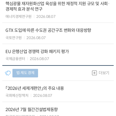
핵심광물 재자원화산업 육성을 위한 재정적 지원 규모 및 사회·
경제적 효과 분석 연구
에너지경제연구원
2026.08.07
GTX 도입에 따른 수도권 공간구조 변화와 대응방향
국토연구원
2026.08.07
EU 은행산업 경쟁력 강화 패키지 평가
국제금융센터
2026.08.07
법∙제도 경제
더보기
「2026년 세제개편안」의 주요 내용
국회예산정책처
2026.08.07
2026년 7월 월간건설법제동향