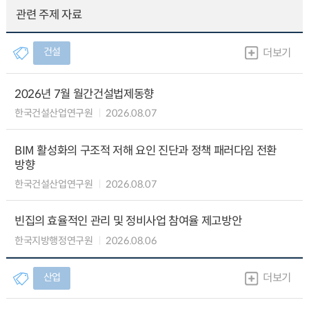
관련 주제 자료
건설
더보기
2026년 7월 월간건설법제동향
한국건설산업연구원
2026.08.07
BIM 활성화의 구조적 저해 요인 진단과 정책 패러다임 전환
방향
한국건설산업연구원
2026.08.07
빈집의 효율적인 관리 및 정비사업 참여율 제고방안
한국지방행정연구원
2026.08.06
산업
더보기