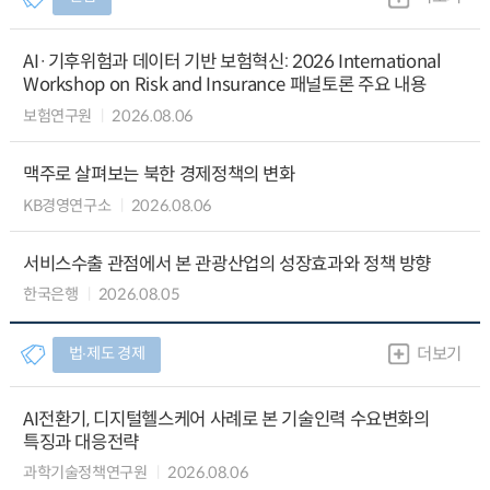
AI·기후위험과 데이터 기반 보험혁신: 2026 International
Workshop on Risk and Insurance 패널토론 주요 내용
보험연구원
2026.08.06
맥주로 살펴보는 북한 경제정책의 변화
KB경영연구소
2026.08.06
서비스수출 관점에서 본 관광산업의 성장효과와 정책 방향
한국은행
2026.08.05
법∙제도 경제
더보기
AI전환기, 디지털헬스케어 사례로 본 기술인력 수요변화의
특징과 대응전략
과학기술정책연구원
2026.08.06