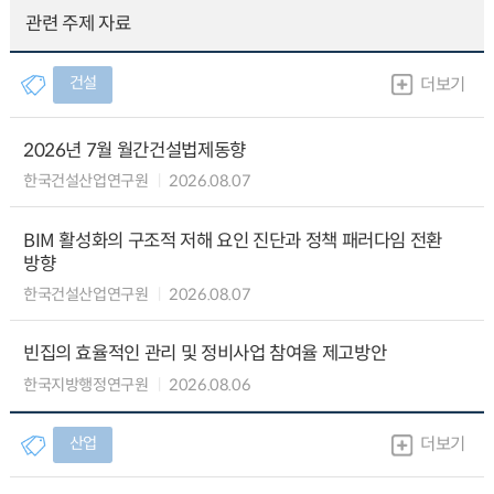
관련 주제 자료
건설
더보기
2026년 7월 월간건설법제동향
한국건설산업연구원
2026.08.07
BIM 활성화의 구조적 저해 요인 진단과 정책 패러다임 전환
방향
한국건설산업연구원
2026.08.07
빈집의 효율적인 관리 및 정비사업 참여율 제고방안
한국지방행정연구원
2026.08.06
산업
더보기