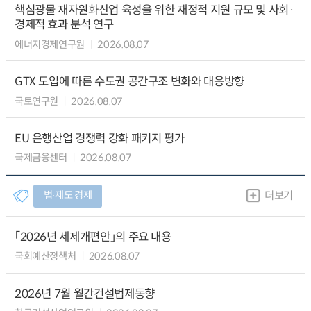
핵심광물 재자원화산업 육성을 위한 재정적 지원 규모 및 사회·
경제적 효과 분석 연구
에너지경제연구원
2026.08.07
GTX 도입에 따른 수도권 공간구조 변화와 대응방향
국토연구원
2026.08.07
EU 은행산업 경쟁력 강화 패키지 평가
국제금융센터
2026.08.07
법∙제도 경제
더보기
「2026년 세제개편안」의 주요 내용
국회예산정책처
2026.08.07
2026년 7월 월간건설법제동향