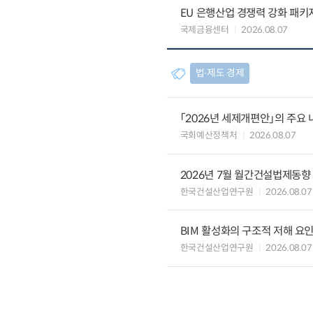
EU 은행산업 경쟁력 강화 패키
국제금융센터
2026.08.07
법∙제도 경제
「2026년 세제개편안」의 주요 
국회예산정책처
2026.08.07
2026년 7월 월간건설법제동향
한국건설산업연구원
2026.08.07
BIM 활성화의 구조적 저해 요
한국건설산업연구원
2026.08.07