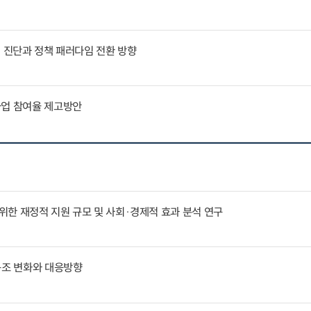
인 진단과 정책 패러다임 전환 방향
사업 참여율 제고방안
한 재정적 지원 규모 및 사회·경제적 효과 분석 연구
구조 변화와 대응방향