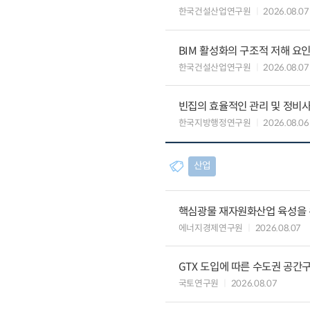
한국건설산업연구원
2026.08.07
BIM 활성화의 구조적 저해 요
한국건설산업연구원
2026.08.07
빈집의 효율적인 관리 및 정비
한국지방행정연구원
2026.08.06
산업
핵심광물 재자원화산업 육성을 위
에너지경제연구원
2026.08.07
GTX 도입에 따른 수도권 공간
국토연구원
2026.08.07