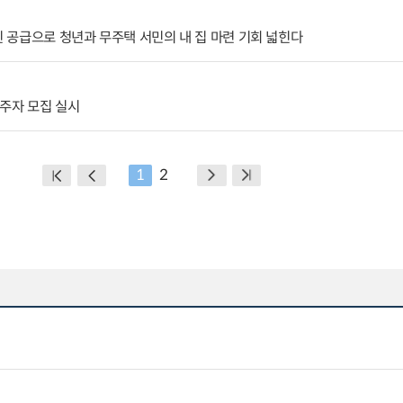
힌 공급으로 청년과 무주택 서민의 내 집 마련 기회 넓힌다
입주자 모집 실시
1
2