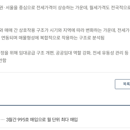
도권·서울을 중심으로 전세가격이 상승하는 가운데, 월세가격도 전국적으
와 매매 간 상호작용 구조가 시기와 지역에 따라 변화하는 가운데, 전세
 연동되며 매물형성에 복합적으로 작용하는 구조로 분석됨
정을 위해 임대공급 구조 개편, 공공임대 역할 강화, 전세 유동성 관리 등
안함
목록
… 3월간 995호 매입으로 월 단위 최다 매입