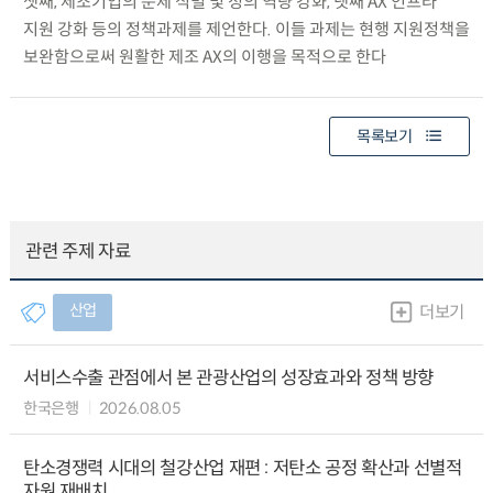
셋째, 제조기업의 문제 식별 및 정의 역량 강화, 넷째 AX 인프라
지원 강화 등의 정책과제를 제언한다. 이들 과제는 현행 지원정책을
보완함으로써 원활한 제조 AX의 이행을 목적으로 한다
목록보기
관련 주제 자료
산업
더보기
서비스수출 관점에서 본 관광산업의 성장효과와 정책 방향
한국은행
2026.08.05
탄소경쟁력 시대의 철강산업 재편 : 저탄소 공정 확산과 선별적
자원 재배치