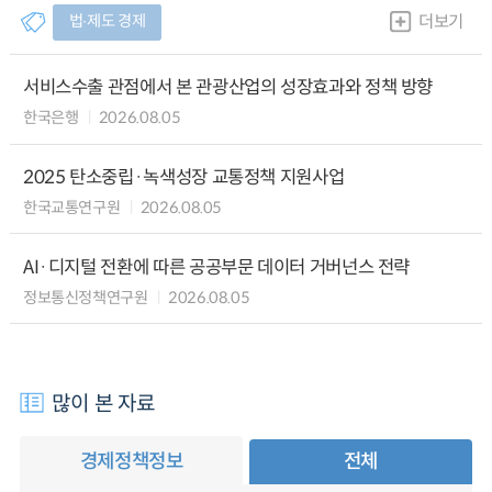
법∙제도 경제
더보기
서비스수출 관점에서 본 관광산업의 성장효과와 정책 방향
한국은행
2026.08.05
2025 탄소중립·녹색성장 교통정책 지원사업
한국교통연구원
2026.08.05
AI·디지털 전환에 따른 공공부문 데이터 거버넌스 전략
정보통신정책연구원
2026.08.05
많이 본 자료
경제정책정보
전체