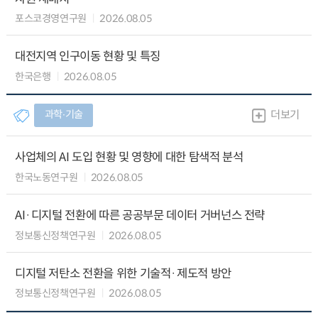
포스코경영연구원
2026.08.05
대전지역 인구이동 현황 및 특징
한국은행
2026.08.05
과학∙기술
더보기
사업체의 AI 도입 현황 및 영향에 대한 탐색적 분석
한국노동연구원
2026.08.05
AI·디지털 전환에 따른 공공부문 데이터 거버넌스 전략
정보통신정책연구원
2026.08.05
디지털 저탄소 전환을 위한 기술적·제도적 방안
정보통신정책연구원
2026.08.05