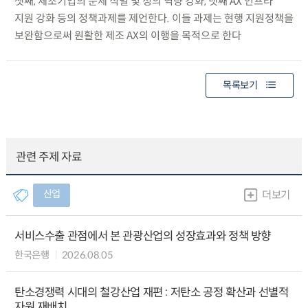
셋째, 제조기업의 문제 식별 및 정의 역량 강화, 넷째 AX 인프라
지원 강화 등의 정책과제를 제언한다. 이들 과제는 현행 지원정책을
보완함으로써 원활한 제조 AX의 이행을 목적으로 한다
목록보기
관련 주제 자료
산업
더보기
서비스수출 관점에서 본 관광산업의 성장효과와 정책 방향
한국은행
2026.08.05
탄소경쟁력 시대의 철강산업 재편 : 저탄소 공정 확산과 선별적
자원 재배치