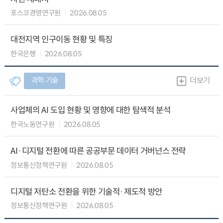
포스코경영연구원
2026.08.05
대전지역 인구이동 현황 및 특징
한국은행
2026.08.05
과학∙기술
더보기
사업체의 AI 도입 현황 및 영향에 대한 탐색적 분석
한국노동연구원
2026.08.05
AI·디지털 전환에 따른 공공부문 데이터 거버넌스 전략
정보통신정책연구원
2026.08.05
디지털 저탄소 전환을 위한 기술적·제도적 방안
정보통신정책연구원
2026.08.05