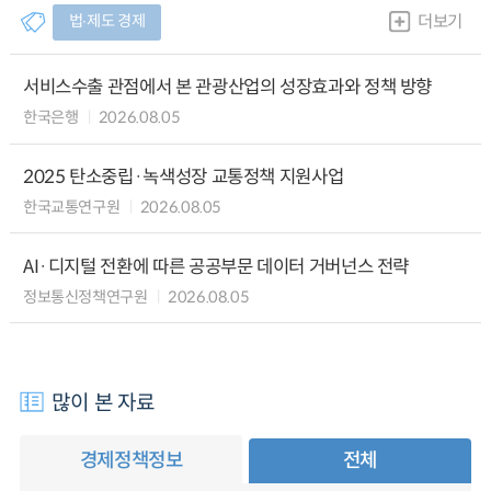
법∙제도 경제
더보기
서비스수출 관점에서 본 관광산업의 성장효과와 정책 방향
한국은행
2026.08.05
2025 탄소중립·녹색성장 교통정책 지원사업
한국교통연구원
2026.08.05
AI·디지털 전환에 따른 공공부문 데이터 거버넌스 전략
정보통신정책연구원
2026.08.05
많이 본 자료
경제정책정보
전체