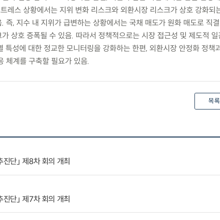
 스트레스 상황에서는 지위 변화 리스크와 외환시장 리스크가 상호 강화되
. 즉, 지수 내 지위가 급변하는 상황에서는 국채 매도가 원화 매도로 직
가 상호 증폭될 수 있음. 따라서 정책적으로는 시장 접근성 및 제도적 
별 특성에 대한 정교한 모니터링을 강화하는 한편, 외환시장 안정화 정책
응 체계를 구축할 필요가 있음.
목록
추진단」 제8차 회의 개최
추진단」 제7차 회의 개최