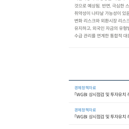
것으로 예상됨. 반면, 극심한
취약성이 나타날 가능성이 있음
변화 리스크와 외환시장 리스크
유지하고, 외국인 자금의 유형
수급 관리를 연계한 통합적 대
경제정책자료
「WGBI 상시점검 및 투자유치 
경제정책자료
「WGBI 상시점검 및 투자유치 