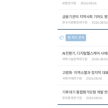
보험연구원
2026.08.06
금융기관의 지역사회 기여도 평
한국지방행정연구원
2026.08.06
법∙제도 경제
AI전환기, 디지털헬스케어 사
과학기술정책연구원
2026.08.06
고령화·지역소멸과 정치적 대
국회미래연구원
2026.08.06
기후대기 통합평가모형 개발 연
한국환경연구원
2026.08.06