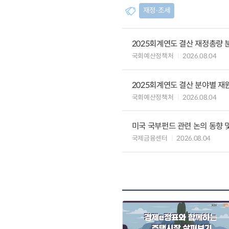
재정∙조세
2025회계연도 결산 재정총량 
국회예산정책처
2026.08.04
2025회계연도 결산 분야별 재
국회예산정책처
2026.08.04
미국 국부펀드 관련 논의 동향 
국제금융센터
2026.08.04