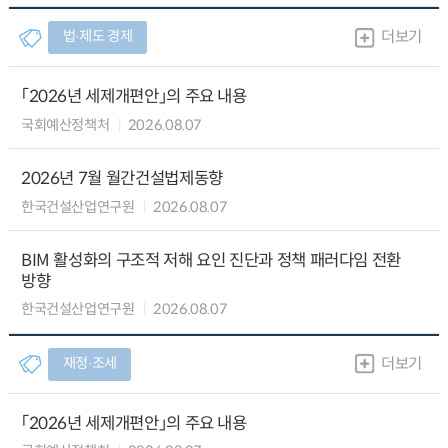
법∙제도 경제
더보기
「2026년 세제개편안」의 주요 내용
국회예산정책처
2026.08.07
2026년 7월 월간건설법제동향
한국건설산업연구원
2026.08.07
BIM 활성화의 구조적 저해 요인 진단과 정책 패러다임 전환
방향
한국건설산업연구원
2026.08.07
재정∙조세
더보기
「2026년 세제개편안」의 주요 내용