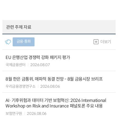
관련 주제 자료
금융∙통화
더보기
EU 은행산업 경쟁력 강화 패키지 평가
국제금융센터
2026.08.07
8월 한은 금통위, 매파적 동결 전망 - 8월 금융시장 브리프
우리금융경영연구소
2026.08.06
AI·기후위험과 데이터 기반 보험혁신: 2026 International
Workshop on Risk and Insurance 패널토론 주요 내용
보험연구원
2026.08.06