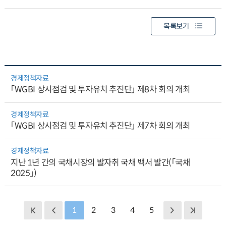
목록보기
경제정책자료
「WGBI 상시점검 및 투자유치 추진단」 제8차 회의 개최
경제정책자료
「WGBI 상시점검 및 투자유치 추진단」 제7차 회의 개최
경제정책자료
지난 1년 간의 국채시장의 발자취 국채 백서 발간(「국채
2025」)
1
2
3
4
5