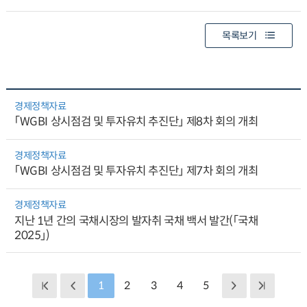
목록보기
경제정책자료
「WGBI 상시점검 및 투자유치 추진단」 제8차 회의 개최
경제정책자료
「WGBI 상시점검 및 투자유치 추진단」 제7차 회의 개최
경제정책자료
지난 1년 간의 국채시장의 발자취 국채 백서 발간(「국채
2025」)
1
2
3
4
5