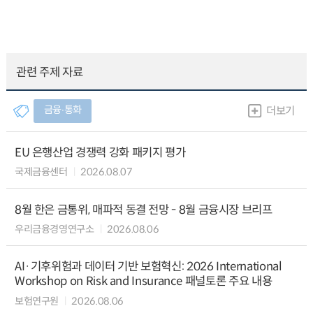
관련 주제 자료
금융∙통화
더보기
EU 은행산업 경쟁력 강화 패키지 평가
국제금융센터
2026.08.07
8월 한은 금통위, 매파적 동결 전망 - 8월 금융시장 브리프
우리금융경영연구소
2026.08.06
AI·기후위험과 데이터 기반 보험혁신: 2026 International
Workshop on Risk and Insurance 패널토론 주요 내용
보험연구원
2026.08.06