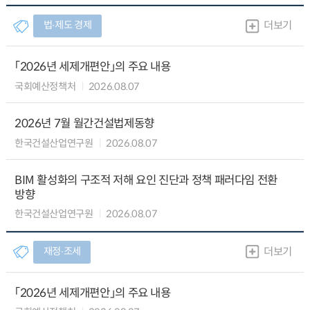
법∙제도 경제
더보기
「2026년 세제개편안」의 주요 내용
국회예산정책처
2026.08.07
2026년 7월 월간건설법제동향
한국건설산업연구원
2026.08.07
BIM 활성화의 구조적 저해 요인 진단과 정책 패러다임 전환
방향
한국건설산업연구원
2026.08.07
재정∙조세
더보기
「2026년 세제개편안」의 주요 내용