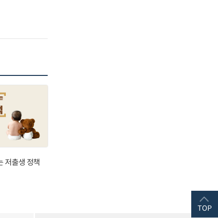
는 저출생 정책
TOP