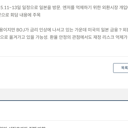
은 5.11~13일 일정으로 일본을 방문. 엔저를 억제하기 위한 외환시장 개
으로 회담 내용에 주목
 내용이지만 BOJ가 금리 인상에 나서고 있는 가운데 미국의 일본 금융？
로 옮겨가고 있을 가능성. 환율 안정의 관점에서도 재정 리스크 억제가
목록