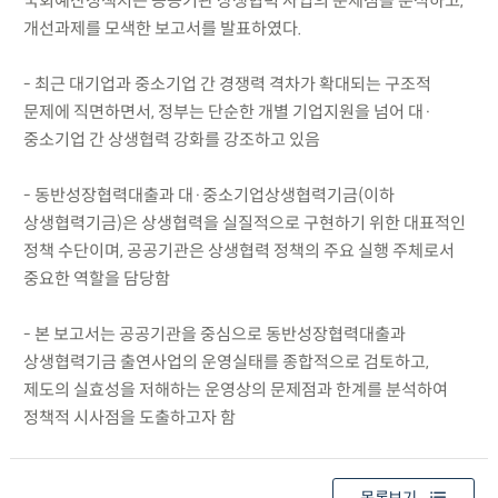
국회예산정책처는 공공기관 상생협력 사업의 문제점을 분석하고,
개선과제를 모색한 보고서를 발표하였다.
- 최근 대기업과 중소기업 간 경쟁력 격차가 확대되는 구조적
문제에 직면하면서, 정부는 단순한 개별 기업지원을 넘어 대·
중소기업 간 상생협력 강화를 강조하고 있음
- 동반성장협력대출과 대·중소기업상생협력기금(이하
상생협력기금)은 상생협력을 실질적으로 구현하기 위한 대표적인
정책 수단이며, 공공기관은 상생협력 정책의 주요 실행 주체로서
중요한 역할을 담당함
- 본 보고서는 공공기관을 중심으로 동반성장협력대출과
상생협력기금 출연사업의 운영실태를 종합적으로 검토하고,
제도의 실효성을 저해하는 운영상의 문제점과 한계를 분석하여
정책적 시사점을 도출하고자 함