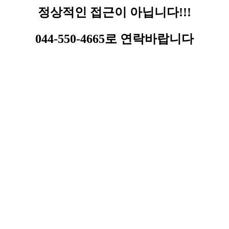
정상적인 접근이 아닙니다!!!
044-550-4665로 연락바랍니다