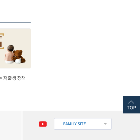
는 저출생 정책
TOP
FAMILY SITE