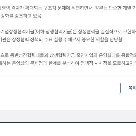
 경쟁력 격차가 확대되는 구조적 문제에 직면하면서, 정부는 단순한 개별
 강화를 강조하고 있음
소기업상생협력기금(이하 상생협력기금)은 상생협력을 실질적으로 구현하
기관은 상생협력 정책의 주요 실행 주체로서 중요한 역할을 담당함
중심으로 동반성장협력대출과 상생협력기금 출연사업의 운영실태를 종합적
해하는 운영상의 문제점과 한계를 분석하여 정책적 시사점을 도출하고자 
목록