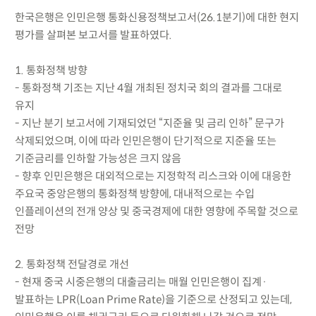
한국은행은 인민은행 통화신용정책보고서(26.1분기)에 대한 현지
평가를 살펴본 보고서를 발표하였다.
1. 통화정책 방향
- 통화정책 기조는 지난 4월 개최된 정치국 회의 결과를 그대로
유지
- 지난 분기 보고서에 기재되었던 “지준율 및 금리 인하” 문구가
삭제되었으며, 이에 따라 인민은행이 단기적으로 지준율 또는
기준금리를 인하할 가능성은 크지 않음
- 향후 인민은행은 대외적으로는 지정학적 리스크와 이에 대응한
주요국 중앙은행의 통화정책 방향에, 대내적으로는 수입
인플레이션의 전개 양상 및 중국경제에 대한 영향에 주목할 것으로
전망
2. 통화정책 전달경로 개선
- 현재 중국 시중은행의 대출금리는 매월 인민은행이 집계·
발표하는 LPR(Loan Prime Rate)을 기준으로 산정되고 있는데,