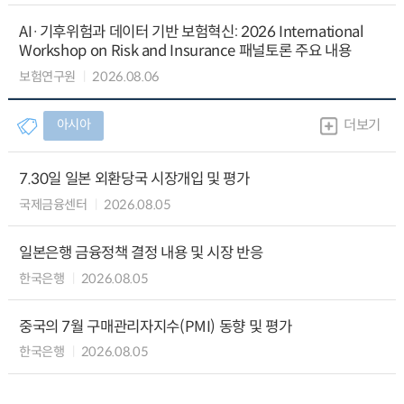
AI·기후위험과 데이터 기반 보험혁신: 2026 International
Workshop on Risk and Insurance 패널토론 주요 내용
보험연구원
2026.08.06
아시아
더보기
7.30일 일본 외환당국 시장개입 및 평가
국제금융센터
2026.08.05
일본은행 금융정책 결정 내용 및 시장 반응
한국은행
2026.08.05
중국의 7월 구매관리자지수(PMI) 동향 및 평가
한국은행
2026.08.05