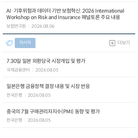
AI·기후위험과 데이터 기반 보험혁신: 2026 International
Workshop on Risk and Insurance 패널토론 주요 내용
보험연구원
2026.08.06
아시아
더보기
7.30일 일본 외환당국 시장개입 및 평가
국제금융센터
2026.08.05
일본은행 금융정책 결정 내용 및 시장 반응
한국은행
2026.08.05
중국의 7월 구매관리자지수(PMI) 동향 및 평가
한국은행
2026.08.05