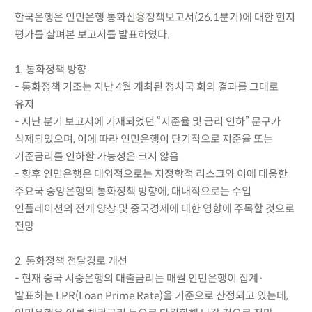
한국은행은 인민은행 통화신용정책보고서(26.1분기)에 대한 현지
평가를 살펴본 보고서를 발표하였다.
1. 통화정책 방향
- 통화정책 기조는 지난 4월 개최된 정치국 회의 결과를 그대로
유지
- 지난 분기 보고서에 기재되었던 “지준율 및 금리 인하” 문구가
삭제되었으며, 이에 따라 인민은행이 단기적으로 지준율 또는
기준금리를 인하할 가능성은 크지 않음
- 향후 인민은행은 대외적으로는 지정학적 리스크와 이에 대응한
주요국 중앙은행의 통화정책 방향에, 대내적으로는 수입
인플레이션의 전개 양상 및 중국경제에 대한 영향에 주목할 것으로
전망
2. 통화정책 전달경로 개선
- 현재 중국 시중은행의 대출금리는 매월 인민은행이 집계·
발표하는 LPR(Loan Prime Rate)을 기준으로 산정되고 있는데,