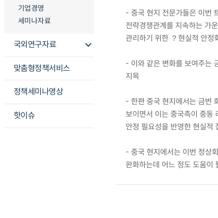
기업경영
- 중국 현지 전문가들은 이번
세미나자료
전략경쟁관계를 지속하는 가운
관리하기 위한 ？현실적 안정
국외연구자료
- 이와 같은 변화를 보여주는 
맞춤형정책서비스
지목
정책세미나영상
- 한편 중국 현지에서는 금번
보이면서 이는 중국측이 중동 리
핫이슈
안정 필요성을 반영한 현실적 
- 중국 현지에서는 이번 정상회
완화하는데 어느 정도 도움이 