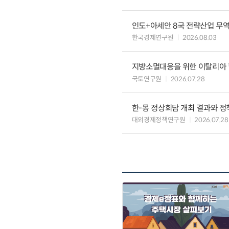
인도+아세안 8국 전략산업 무
한국경제연구원
2026.08.03
지방소멸대응을 위한 이탈리아 
국토연구원
2026.07.28
한-몽 정상회담 개최 결과와 정
대외경제정책연구원
2026.07.28