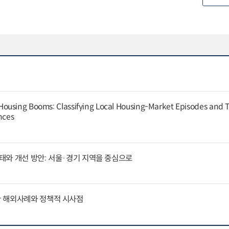
ousing Booms: Classifying Local Housing-Market Episodes and T
nces
태와 개선 방안: 서울·경기 지역을 중심으로
 해외사례와 정책적 시사점