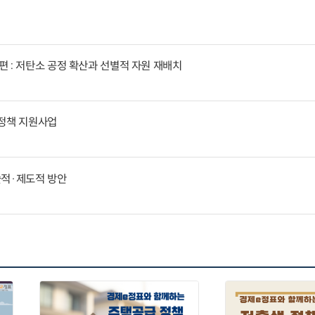
 : 저탄소 공정 확산과 선별적 자원 재배치
통정책 지원사업
술적·제도적 방안