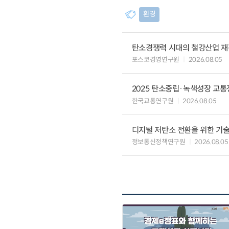
환경
탄소경쟁력 시대의 철강산업 재편
포스코경영연구원
2026.08.05
2025 탄소중립·녹색성장 교
한국교통연구원
2026.08.05
디지털 저탄소 전환을 위한 기
정보통신정책연구원
2026.08.05