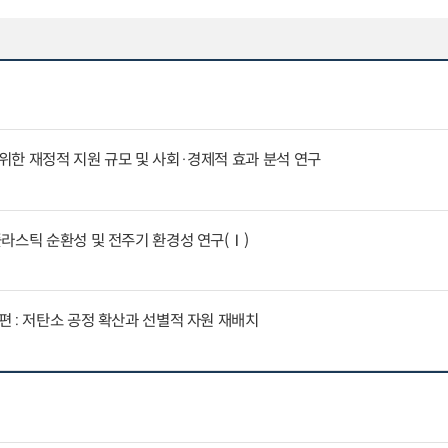
한 재정적 지원 규모 및 사회·경제적 효과 분석 연구
라스틱 순환성 및 전주기 환경성 연구(Ⅰ)
 : 저탄소 공정 확산과 선별적 자원 재배치