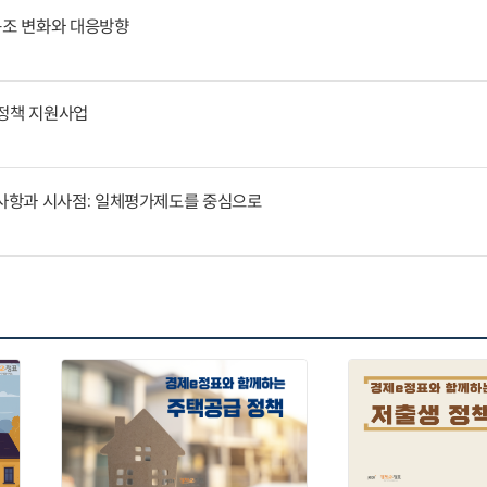
구조 변화와 대응방향
통정책 지원사업
사항과 시사점: 일체평가제도를 중심으로