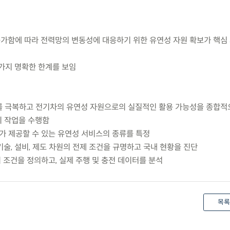
증가함에 따라 전력망의 변동성에 대응하기 위한 유연성 자원 확보가 핵심
 가지 명확한 한계를 보임
계를 극복하고 전기차의 유연성 자원으로의 실질적인 활용 가능성을 종합적
의 작업을 수행함
2G가 제공할 수 있는 유연성 서비스의 종류를 특정
 기술, 설비, 제도 차원의 전제 조건을 규명하고 국내 현황을 진단
 조건을 정의하고, 실제 주행 및 충전 데이터를 분석
목록