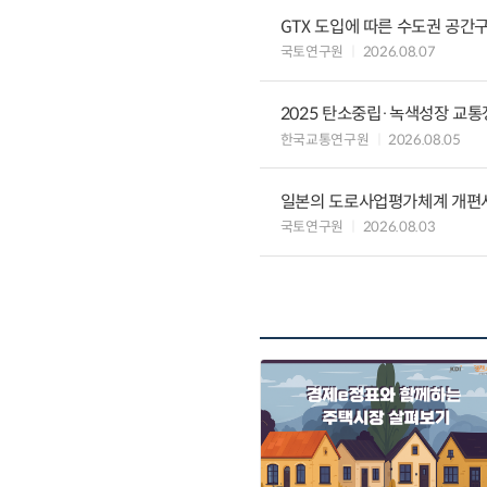
GTX 도입에 따른 수도권 공간
국토연구원
2026.08.07
2025 탄소중립·녹색성장 교
한국교통연구원
2026.08.05
일본의 도로사업평가체계 개편
국토연구원
2026.08.03