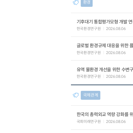
환경
기후대기 통합평가모형 개발 연
한국환경연구원
2026.08.06
글로벌 환경규제 대응을 위한 플
한국환경연구원
2026.08.06
유역 물환경 개선을 위한 수변구
한국환경연구원
2026.08.06
국제관계
한국의 총력외교 역량 강화를 
국회미래연구원
2026.08.06