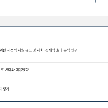
한 재정적 지원 규모 및 사회·경제적 효과 분석 연구
구조 변화와 대응방향
지 평가