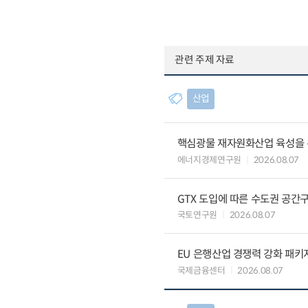
관련 주제 자료
산업
핵심광물 재자원화산업 육성을 위
에너지경제연구원
2026.08.07
GTX 도입에 따른 수도권 공간
국토연구원
2026.08.07
EU 은행산업 경쟁력 강화 패키
국제금융센터
2026.08.07