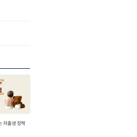
는 저출생 정책