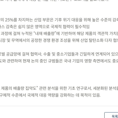
의 25%를 차지하는 산업 부문은 기후 위기 대응을 위해 높은 수준의 감
스 감축은 쉽지 않은 영역으로 국제적 협력이 필수적임
조 과정에 걸쳐 누적된 “내재 배출량”에 기반하여 해당 제품의 객관적 가치
시장 및 무역에서의 공정한 경쟁 환경 조성을 위해 산업 탈탄소화 다자 
로벌 공급망에 걸쳐 협력사, 수출 및 중소기업들과 긴밀하게 연계되어 있으
도와 관련하여 현재 논의 중인 규범들은 국내 기업의 영향 측면에서도 중
주요 제품의 배출량 집약도” 관련 분석을 위한 기초 연구로서, 세분화된 분석
 구체적 수준에서 국제적 대응 역량을 강화하는 데 목적이 있음.
목록