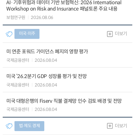
AI·기후위험과 데이터 기반 보험혁신: 2026 International
Workshop on Risk and Insurance 패널토론 주요 내용
보험연구원
2026.08.06
미국∙미주
더보기
미 연준 포워드 가이던스 폐지의 영향 평가
국제금융센터
2026.08.04
미국 ‘26.2분기 GDP 성장률 평가 및 전망
국제금융센터
2026.08.04
미국 대형은행의 Fiserv 직불 결제망 인수 검토 배경 및 전망
국제금융센터
2026.08.04
법∙제도 경제
더보기