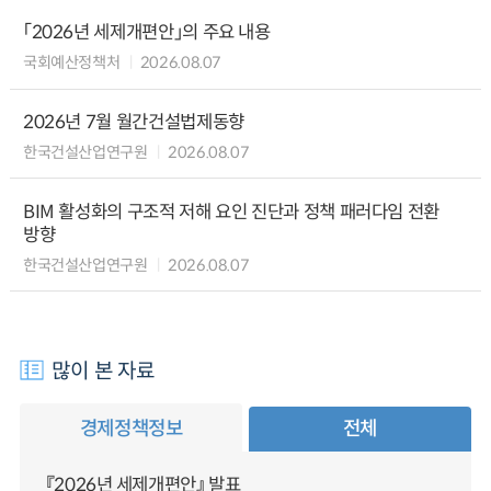
「2026년 세제개편안」의 주요 내용
국회예산정책처
2026.08.07
2026년 7월 월간건설법제동향
한국건설산업연구원
2026.08.07
BIM 활성화의 구조적 저해 요인 진단과 정책 패러다임 전환
방향
한국건설산업연구원
2026.08.07
많이 본 자료
경제정책정보
전체
『2026년 세제개편안』 발표