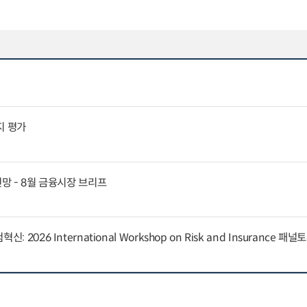
지 평가
전망 - 8월 금융시장 브리프
 2026 International Workshop on Risk and Insurance 패