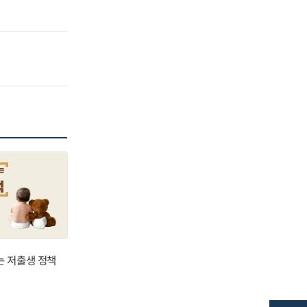
는 저출생 정책