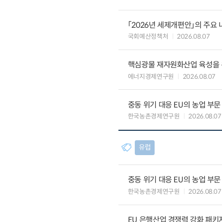
「2026년 세제개편안」의 주요 
국회예산정책처
2026.08.07
핵심광물 재자원화산업 육성을 위
에너지경제연구원
2026.08.07
중동 위기 대응 EU의 농업 부
한국농촌경제연구원
2026.08.07
유럽
중동 위기 대응 EU의 농업 부
한국농촌경제연구원
2026.08.07
EU 은행산업 경쟁력 강화 패키