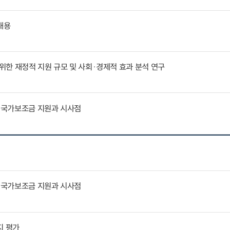
내용
한 재정적 지원 규모 및 사회·경제적 효과 분석 연구
문 국가보조금 지원과 시사점
문 국가보조금 지원과 시사점
지 평가