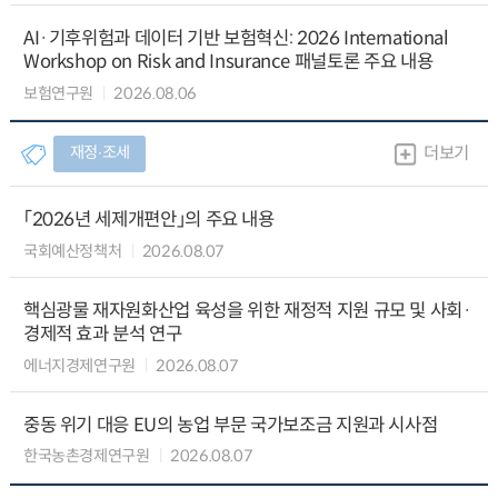
AI·기후위험과 데이터 기반 보험혁신: 2026 International
Workshop on Risk and Insurance 패널토론 주요 내용
보험연구원
2026.08.06
재정∙조세
더보기
「2026년 세제개편안」의 주요 내용
국회예산정책처
2026.08.07
핵심광물 재자원화산업 육성을 위한 재정적 지원 규모 및 사회·
경제적 효과 분석 연구
에너지경제연구원
2026.08.07
중동 위기 대응 EU의 농업 부문 국가보조금 지원과 시사점
한국농촌경제연구원
2026.08.07