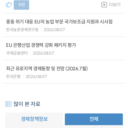
유럽
더보기
중동 위기 대응 EU의 농업 부문 국가보조금 지원과 시사점
한국농촌경제연구원
2026.08.07
EU 은행산업 경쟁력 강화 패키지 평가
국제금융센터
2026.08.07
최근 유로지역 경제동향 및 전망 (2026.7월)
한국은행
2026.08.07
많이 본 자료
경제정책정보
전체