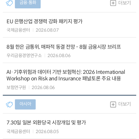
금융∙통화
더보기
EU 은행산업 경쟁력 강화 패키지 평가
국제금융센터
2026.08.07
8월 한은 금통위, 매파적 동결 전망 - 8월 금융시장 브리프
우리금융경영연구소
2026.08.06
AI·기후위험과 데이터 기반 보험혁신: 2026 International
Workshop on Risk and Insurance 패널토론 주요 내용
보험연구원
2026.08.06
아시아
더보기
7.30일 일본 외환당국 시장개입 및 평가
국제금융센터
2026.08.05