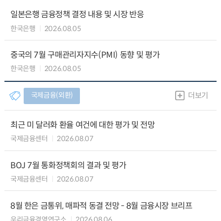
일본은행 금융정책 결정 내용 및 시장 반응
한국은행
2026.08.05
중국의 7월 구매관리자지수(PMI) 동향 및 평가
한국은행
2026.08.05
국제금융(외환)
더보기
최근 미 달러화 환율 여건에 대한 평가 및 전망
국제금융센터
2026.08.07
BOJ 7월 통화정책회의 결과 및 평가
국제금융센터
2026.08.07
8월 한은 금통위, 매파적 동결 전망 - 8월 금융시장 브리프
우리금융경영연구소
2026.08.06