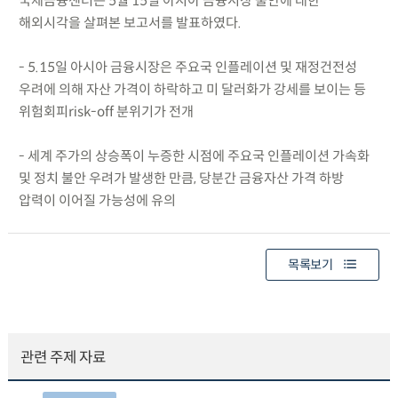
국제금융센터는 5월 15일 아시아 금융시장 불안에 대한
해외시각을 살펴본 보고서를 발표하였다.
- 5.15일 아시아 금융시장은 주요국 인플레이션 및 재정건전성
우려에 의해 자산 가격이 하락하고 미 달러화가 강세를 보이는 등
위험회피risk-off 분위기가 전개
- 세계 주가의 상승폭이 누증한 시점에 주요국 인플레이션 가속화
및 정치 불안 우려가 발생한 만큼, 당분간 금융자산 가격 하방
압력이 이어질 가능성에 유의
목록보기
관련 주제 자료