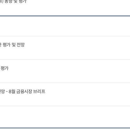
) 동향 및 평가
 평가 및 전망
 평가
전망 - 8월 금융시장 브리프