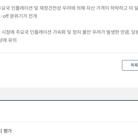
 주요국 인플레이션 및 재정건전성 우려에 의해 자산 가격이 하락하고 미 
-off 분위기가 전개
한 시점에 주요국 인플레이션 가속화 및 정치 불안 우려가 발생한 만큼, 
성에 유의
목록
지 평가