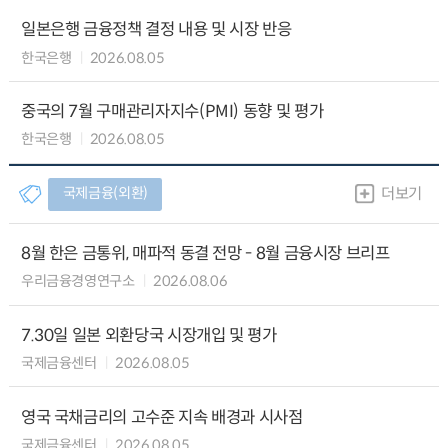
일본은행 금융정책 결정 내용 및 시장 반응
한국은행
2026.08.05
중국의 7월 구매관리자지수(PMI) 동향 및 평가
한국은행
2026.08.05
국제금융(외환)
더보기
8월 한은 금통위, 매파적 동결 전망 - 8월 금융시장 브리프
우리금융경영연구소
2026.08.06
7.30일 일본 외환당국 시장개입 및 평가
국제금융센터
2026.08.05
영국 국채금리의 고수준 지속 배경과 시사점
국제금융센터
2026.08.05