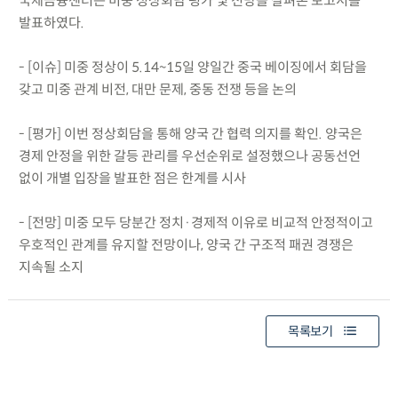
국제금융센터는 미중 정상회담 평가 및 전망을 살펴본 보고서를
발표하였다.
- [이슈] 미중 정상이 5.14~15일 양일간 중국 베이징에서 회담을
갖고 미중 관계 비전, 대만 문제, 중동 전쟁 등을 논의
- [평가] 이번 정상회담을 통해 양국 간 협력 의지를 확인. 양국은
경제 안정을 위한 갈등 관리를 우선순위로 설정했으나 공동선언
없이 개별 입장을 발표한 점은 한계를 시사
- [전망] 미중 모두 당분간 정치·경제적 이유로 비교적 안정적이고
우호적인 관계를 유지할 전망이나, 양국 간 구조적 패권 경쟁은
지속될 소지
목록보기