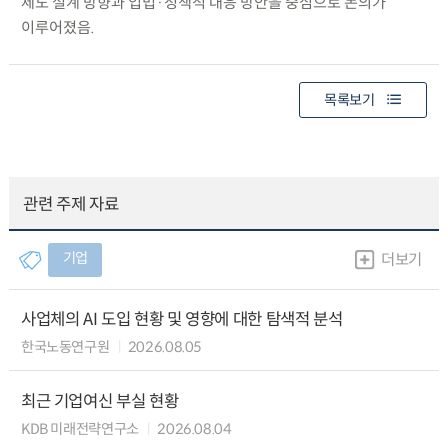
제도 설계 방향과 입법·정책적 대응 방안을 중심으로 논의가
이루어졌음.
목록보기
관련 주제 자료
기업
더보기
사업체의 AI 도입 현황 및 영향에 대한 탐색적 분석
한국노동연구원
2026.08.05
최근 기업여신 부실 현황
KDB 미래전략연구소
2026.08.04