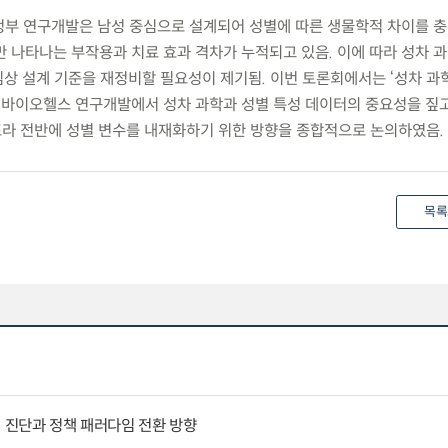
 정부 연구개발은 남성 중심으로 설계되어 성별에 따른 생물학적 차이를 
만 나타나는 부작용과 치료 효과 격차가 누적되고 있음. 이에 따라 성차 
상 설계 기준을 재정비할 필요성이 제기됨. 이번 토론회에서는 ‘성차 과학
, 바이오헬스 연구개발에서 성차 과학과 성별 특성 데이터의 중요성을 짚고
프라 전반에 성별 변수를 내재화하기 위한 방향을 종합적으로 논의하였음.
목록
인 진단과 정책 패러다임 전환 방향