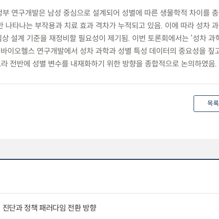
 정부 연구개발은 남성 중심으로 설계되어 성별에 따른 생물학적 차이를 
만 나타나는 부작용과 치료 효과 격차가 누적되고 있음. 이에 따라 성차 
상 설계 기준을 재정비할 필요성이 제기됨. 이번 토론회에서는 ‘성차 과학
, 바이오헬스 연구개발에서 성차 과학과 성별 특성 데이터의 중요성을 짚고
프라 전반에 성별 변수를 내재화하기 위한 방향을 종합적으로 논의하였음.
목록
인 진단과 정책 패러다임 전환 방향