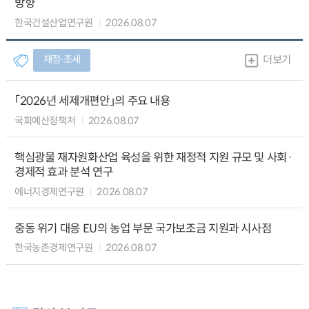
방향
한국건설산업연구원
2026.08.07
재정∙조세
더보기
「2026년 세제개편안」의 주요 내용
국회예산정책처
2026.08.07
핵심광물 재자원화산업 육성을 위한 재정적 지원 규모 및 사회·
경제적 효과 분석 연구
에너지경제연구원
2026.08.07
중동 위기 대응 EU의 농업 부문 국가보조금 지원과 시사점
한국농촌경제연구원
2026.08.07