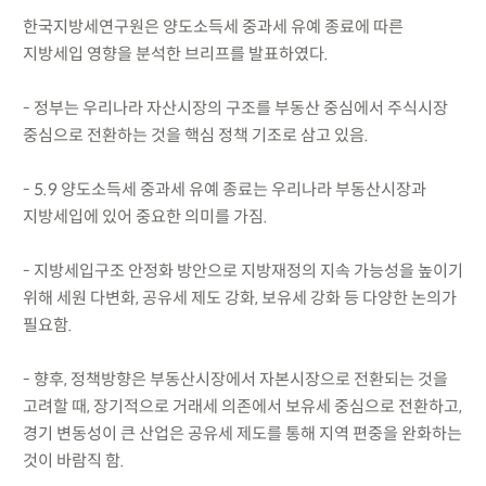
한국지방세연구원은 양도소득세 중과세 유예 종료에 따른
지방세입 영향을 분석한 브리프를 발표하였다.
- 정부는 우리나라 자산시장의 구조를 부동산 중심에서 주식시장
중심으로 전환하는 것을 핵심 정책 기조로 삼고 있음.
- 5.9 양도소득세 중과세 유예 종료는 우리나라 부동산시장과
지방세입에 있어 중요한 의미를 가짐.
- 지방세입구조 안정화 방안으로 지방재정의 지속 가능성을 높이기
위해 세원 다변화, 공유세 제도 강화, 보유세 강화 등 다양한 논의가
필요함.
- 향후, 정책방향은 부동산시장에서 자본시장으로 전환되는 것을
고려할 때, 장기적으로 거래세 의존에서 보유세 중심으로 전환하고,
경기 변동성이 큰 산업은 공유세 제도를 통해 지역 편중을 완화하는
것이 바람직 함.