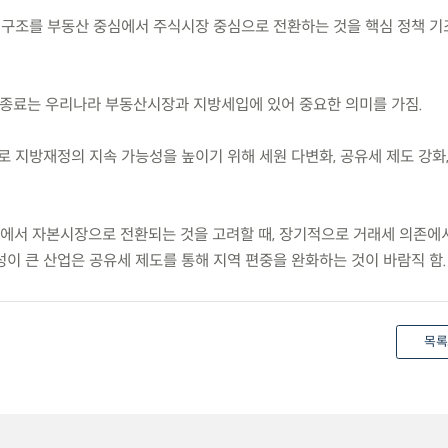
 구조를 부동산 중심에서 주식시장 중심으로 전환하는 것을 핵심 정책 기
예 종료는 우리나라 부동산시장과 지방세입에 있어 중요한 의미를 가짐.
로 지방재정의 지속 가능성을 높이기 위해 세원 다변화, 공유세 제도 강화
장에서 자본시장으로 전환되는 것을 고려할 때, 장기적으로 거래세 의존에
이 큰 산업은 공유세 제도를 통해 지역 편중을 완화하는 것이 바람직 함.
목록