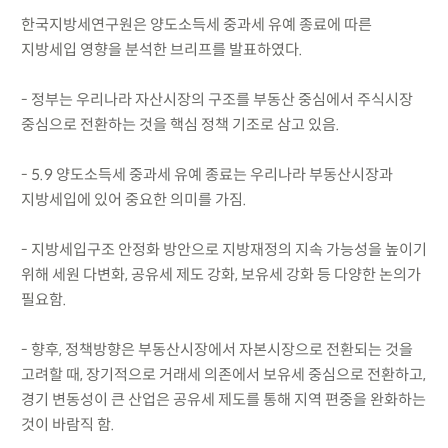
한국지방세연구원은 양도소득세 중과세 유예 종료에 따른
지방세입 영향을 분석한 브리프를 발표하였다.
- 정부는 우리나라 자산시장의 구조를 부동산 중심에서 주식시장
중심으로 전환하는 것을 핵심 정책 기조로 삼고 있음.
- 5.9 양도소득세 중과세 유예 종료는 우리나라 부동산시장과
지방세입에 있어 중요한 의미를 가짐.
- 지방세입구조 안정화 방안으로 지방재정의 지속 가능성을 높이기
위해 세원 다변화, 공유세 제도 강화, 보유세 강화 등 다양한 논의가
필요함.
- 향후, 정책방향은 부동산시장에서 자본시장으로 전환되는 것을
고려할 때, 장기적으로 거래세 의존에서 보유세 중심으로 전환하고,
경기 변동성이 큰 산업은 공유세 제도를 통해 지역 편중을 완화하는
것이 바람직 함.