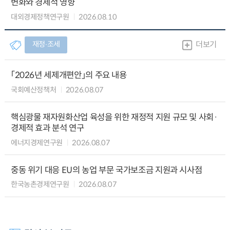
변화와 경제적 영향
대외경제정책연구원
2026.08.10
재정∙조세
더보기
「2026년 세제개편안」의 주요 내용
국회예산정책처
2026.08.07
핵심광물 재자원화산업 육성을 위한 재정적 지원 규모 및 사회·
경제적 효과 분석 연구
에너지경제연구원
2026.08.07
중동 위기 대응 EU의 농업 부문 국가보조금 지원과 시사점
한국농촌경제연구원
2026.08.07