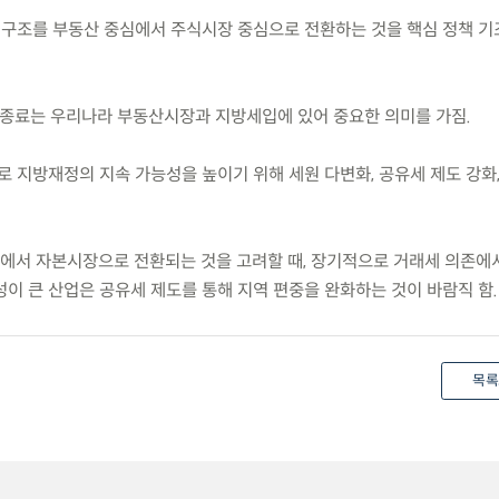
 구조를 부동산 중심에서 주식시장 중심으로 전환하는 것을 핵심 정책 기
예 종료는 우리나라 부동산시장과 지방세입에 있어 중요한 의미를 가짐.
로 지방재정의 지속 가능성을 높이기 위해 세원 다변화, 공유세 제도 강화
장에서 자본시장으로 전환되는 것을 고려할 때, 장기적으로 거래세 의존에
이 큰 산업은 공유세 제도를 통해 지역 편중을 완화하는 것이 바람직 함.
목록