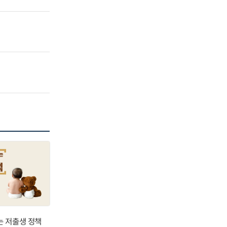
는 저출생 정책