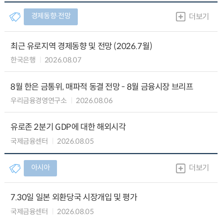
경제동향∙전망
더보기
최근 유로지역 경제동향 및 전망 (2026.7월)
한국은행
2026.08.07
8월 한은 금통위, 매파적 동결 전망 - 8월 금융시장 브리프
우리금융경영연구소
2026.08.06
유로존 2분기 GDP에 대한 해외시각
국제금융센터
2026.08.05
아시아
더보기
7.30일 일본 외환당국 시장개입 및 평가
국제금융센터
2026.08.05