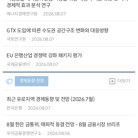
경제적 효과 분석 연구
에너지경제연구원
2026.08.07
GTX 도입에 따른 수도권 공간구조 변화와 대응방향
국토연구원
2026.08.07
EU 은행산업 경쟁력 강화 패키지 평가
국제금융센터
2026.08.07
경제동향∙전망
더보기
최근 유로지역 경제동향 및 전망 (2026.7월)
한국은행
2026.08.07
8월 한은 금통위, 매파적 동결 전망 - 8월 금융시장 브리프
우리금융경영연구소
2026.08.06