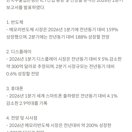
한국수출입은행은 ICT산업 동향 및 전망을 분석한 2026년 2분기
보고서를 발표하였다.
1. 반도체
- 메모리반도체 시장은 2026년 1분기에 전년동기 대비 159%
성장했으며, 2분기에는 전년동기 대비 188% 성장할 전망
2. 디스플레이
- 2026년 1분기 디스플레이 시장은 전년동기 대비 9.5% 감소한
약 300억 달러로 추정되며, 2분기 시장규모는 전년동기 대비
0.6% 성장할 전망
3. 휴대폰
- 2026년 1분기 세계 스마트폰 출하량은 전년동기 대비 4.1%
감소한 2.9억대를 기록
4. 전망 및 시사점
- 2026년 메모리반도체 시장은 전년대비 약 200% 성장한