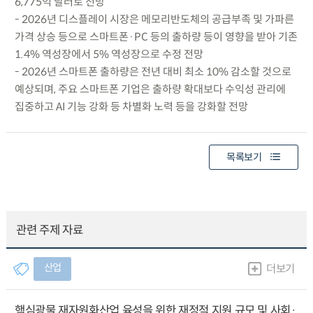
6,775억 달러로 전망
- 2026년 디스플레이 시장은 메모리반도체의 공급부족 및 가파른
가격 상승 등으로 스마트폰·PC 등의 출하량 등이 영향을 받아 기존
1.4% 역성장에서 5% 역성장으로 수정 전망
- 2026년 스마트폰 출하량은 전년 대비 최소 10% 감소할 것으로
예상되며, 주요 스마트폰 기업은 출하량 확대보다 수익성 관리에
집중하고 AI 기능 강화 등 차별화 노력 등을 강화할 전망
목록보기
관련 주제 자료
산업
더보기
핵심광물 재자원화산업 육성을 위한 재정적 지원 규모 및 사회·