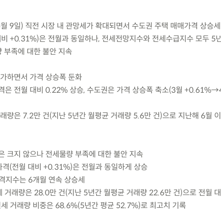
5월 9일) 직전 시장 내 관망세가 확대되면서 수도권 주택 매매가격 상승세
비 +0.31%)은 전월과 동일하나, 전세전망지수와 전세수급지수 모두 5
 부족에 대한 불안 지속
증가하면서 가격 상승폭 둔화
가격은 전월 대비 0.22% 상승, 수도권은 가격 상승폭 축소(3월 +0.61%→
 거래량은 7.2만 건(지난 5년간 월평균 거래량 5.6만 건)으로 지난해 6월 
은 크지 않으나 전세물량 부족에 대한 불안 지속
가격(전월 대비 +0.31%)은 전월과 동일하게 상승
가격지수는 6개월 연속 상승세
세 거래량은 28.0만 건(지난 5년간 월평균 거래량 22.6만 건)으로 전월 대
세 거래량 비중은 68.6%(5년간 평균 52.7%)로 최고치 기록