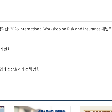
 2026 International Workshop on Risk and Insurance 패
의 변화
업의 성장효과와 정책 방향