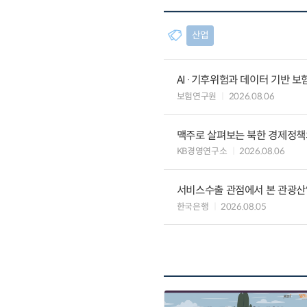
산업
AI·기후위험과 데이터 기반 보험혁신:
보험연구원
2026.08.06
맥주로 살펴보는 북한 경제정책
KB경영연구소
2026.08.06
서비스수출 관점에서 본 관광산
한국은행
2026.08.05