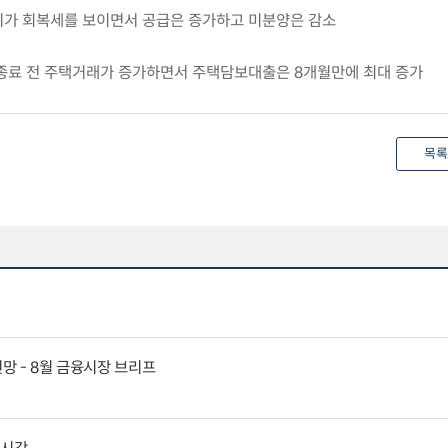
경기가 회복세를 보이면서 공급은 증가하고 미분양은 감소
예 종료 전 주택거래가 증가하면서 주택담보대출은 8개월만에 최대 증가
목록
전망 - 8월 금융시장 브리프