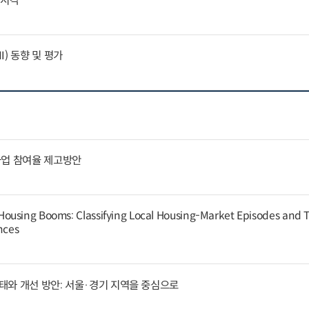
외시각
) 동향 및 평가
사업 참여율 제고방안
ousing Booms: Classifying Local Housing-Market Episodes and T
nces
태와 개선 방안: 서울·경기 지역을 중심으로