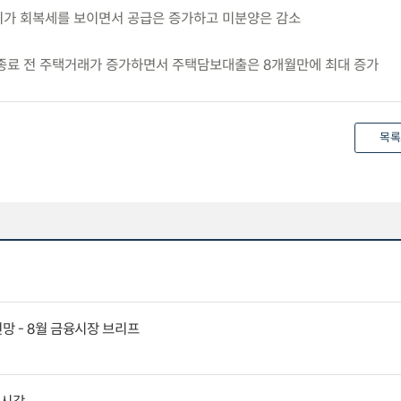
경기가 회복세를 보이면서 공급은 증가하고 미분양은 감소
예 종료 전 주택거래가 증가하면서 주택담보대출은 8개월만에 최대 증가
목록
전망 - 8월 금융시장 브리프