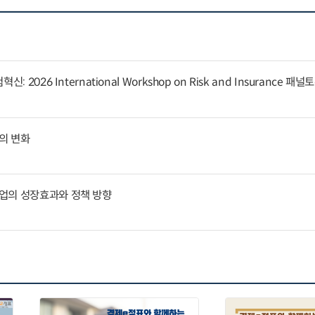
 2026 International Workshop on Risk and Insurance 패
의 변화
업의 성장효과와 정책 방향