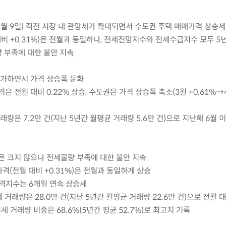
5월 9일) 직전 시장 내 관망세가 확대되면서 수도권 주택 매매가격 상승세
비 +0.31%)은 전월과 동일하나, 전세전망지수와 전세수급지수 모두 5
 부족에 대한 불안 지속
증가하면서 가격 상승폭 둔화
가격은 전월 대비 0.22% 상승, 수도권은 가격 상승폭 축소(3월 +0.61%→
 거래량은 7.2만 건(지난 5년간 월평균 거래량 5.6만 건)으로 지난해 6월 
은 크지 않으나 전세물량 부족에 대한 불안 지속
가격(전월 대비 +0.31%)은 전월과 동일하게 상승
가격지수는 6개월 연속 상승세
세 거래량은 28.0만 건(지난 5년간 월평균 거래량 22.6만 건)으로 전월 대
세 거래량 비중은 68.6%(5년간 평균 52.7%)로 최고치 기록