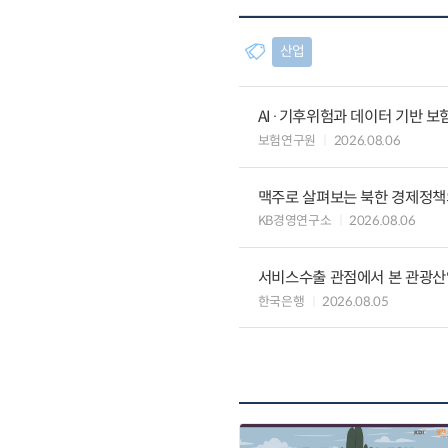
산업
AI·기후위험과 데이터 기반 보험혁신:
보험연구원
2026.08.06
맥주로 살펴보는 북한 경제정책
KB경영연구소
2026.08.06
서비스수출 관점에서 본 관광산
한국은행
2026.08.05