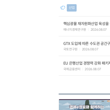
산업
핵심광물 재자원화산업 육성을 위
에너지경제연구원
2026.08.07
GTX 도입에 따른 수도권 공간
국토연구원
2026.08.07
EU 은행산업 경쟁력 강화 패키
국제금융센터
2026.08.07