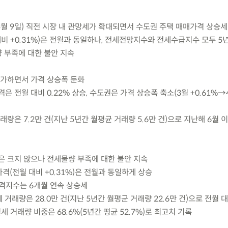
5월 9일) 직전 시장 내 관망세가 확대되면서 수도권 주택 매매가격 상승세
비 +0.31%)은 전월과 동일하나, 전세전망지수와 전세수급지수 모두 5
 부족에 대한 불안 지속
증가하면서 가격 상승폭 둔화
가격은 전월 대비 0.22% 상승, 수도권은 가격 상승폭 축소(3월 +0.61%→
 거래량은 7.2만 건(지난 5년간 월평균 거래량 5.6만 건)으로 지난해 6월 
은 크지 않으나 전세물량 부족에 대한 불안 지속
가격(전월 대비 +0.31%)은 전월과 동일하게 상승
가격지수는 6개월 연속 상승세
세 거래량은 28.0만 건(지난 5년간 월평균 거래량 22.6만 건)으로 전월 대
세 거래량 비중은 68.6%(5년간 평균 52.7%)로 최고치 기록