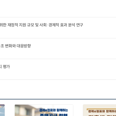
한 재정적 지원 규모 및 사회·경제적 효과 분석 연구
구조 변화와 대응방향
지 평가