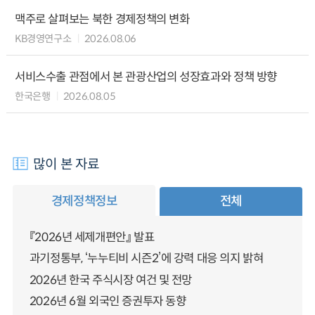
맥주로 살펴보는 북한 경제정책의 변화
KB경영연구소
2026.08.06
서비스수출 관점에서 본 관광산업의 성장효과와 정책 방향
한국은행
2026.08.05
많이 본 자료
경제정책정보
전체
『2026년 세제개편안』 발표
과기정통부, ‘누누티비 시즌2’에 강력 대응 의지 밝혀
2026년 한국 주식시장 여건 및 전망
2026년 6월 외국인 증권투자 동향