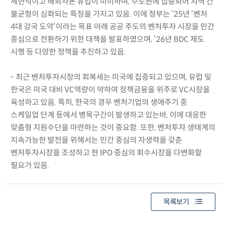
제한적이고 해외자본 유입이 미미하며, 수도권에 집중되어 지역 간
불균형이 심화되는 특징을 가지고 있음. 이에 정부는 ‘25년 ‘벤처
4대 강국 도약‘이라는 목표 아래 공공 주도의 벤처투자 시장을 민간
중심으로 전환하기 위한 대책을 발표하였으며, ‘26년 BDC 제도
시행 등 다양한 정책을 추진하고 있음.
- 최근 벤처투자시장의 회복세는 미국에 집중되고 있으며, 유럽 및
한국은 미국 대비 VC역량이 약하여 정책금융을 위주로 VC시장을
육성하고 있음. 특히, 한국의 경우 벤처기업의 생애주기 중
스케일업 단계 등에서 병목구간이 발생하고 있는바, 이에 대응한
맞춤형 지원수단을 마련하는 것이 중요함. 또한, 벤처투자 생태계의
지속가능한 발전을 위해서는 민간 중심의 자생력을 갖춘
벤처투자시장을 조성하고 현 IPO 중심의 회수시장을 다변화할
필요가 있음.
목록보기