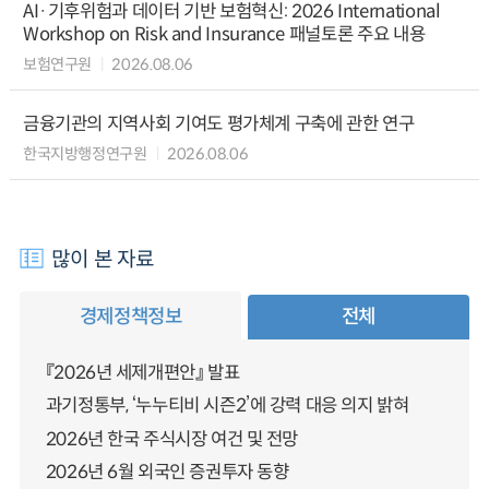
AI·기후위험과 데이터 기반 보험혁신: 2026 International
Workshop on Risk and Insurance 패널토론 주요 내용
보험연구원
2026.08.06
금융기관의 지역사회 기여도 평가체계 구축에 관한 연구
한국지방행정연구원
2026.08.06
많이 본 자료
경제정책정보
전체
『2026년 세제개편안』 발표
과기정통부, ‘누누티비 시즌2’에 강력 대응 의지 밝혀
2026년 한국 주식시장 여건 및 전망
2026년 6월 외국인 증권투자 동향