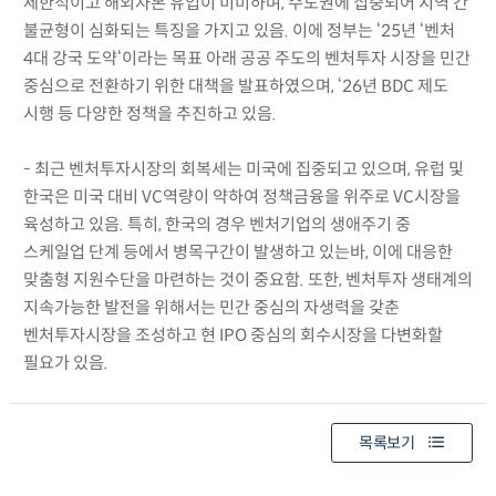
제한적이고 해외자본 유입이 미미하며, 수도권에 집중되어 지역 간
불균형이 심화되는 특징을 가지고 있음. 이에 정부는 ‘25년 ‘벤처
4대 강국 도약‘이라는 목표 아래 공공 주도의 벤처투자 시장을 민간
중심으로 전환하기 위한 대책을 발표하였으며, ‘26년 BDC 제도
시행 등 다양한 정책을 추진하고 있음.
- 최근 벤처투자시장의 회복세는 미국에 집중되고 있으며, 유럽 및
한국은 미국 대비 VC역량이 약하여 정책금융을 위주로 VC시장을
육성하고 있음. 특히, 한국의 경우 벤처기업의 생애주기 중
스케일업 단계 등에서 병목구간이 발생하고 있는바, 이에 대응한
맞춤형 지원수단을 마련하는 것이 중요함. 또한, 벤처투자 생태계의
지속가능한 발전을 위해서는 민간 중심의 자생력을 갖춘
벤처투자시장을 조성하고 현 IPO 중심의 회수시장을 다변화할
필요가 있음.
목록보기