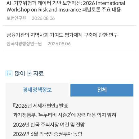
AI·기후위험과 데이터 기반 보험혁신: 2026 International
Workshop on Risk and Insurance 패널토론 주요 내용
보험연구원
2026.08.06
금융기관의 지역사회 기여도 평가체계 구축에 관한 연구
한국지방행정연구원
2026.08.06
많이 본 자료
경제정책정보
전체
『2026년 세제개편안』 발표
과기정통부, ‘누누티비 시즌2’에 강력 대응 의지 밝혀
2026년 한국 주식시장 여건 및 전망
2026년 6월 외국인 증권투자 동향