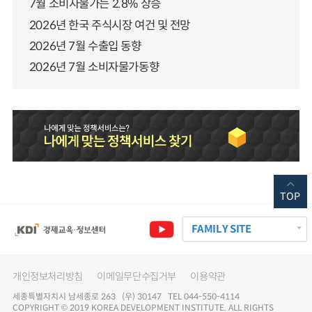
7월 소비자물가는 2.8% 상승
2026년 한국 주식시장 여건 및 전망
2026년 7월 수출입 동향
2026년 7월 소비자물가동향
TOP
FAMILY SITE
개인정보처리방침
이메일무단수집거부
이용약관
세종특별자치시 남세종로 263 (우) 30147 TEL 044-550-4114
COPYRIGHT © 2019 KOREA DEVELOPMENT INSTITUTE. ALL RIGHTS