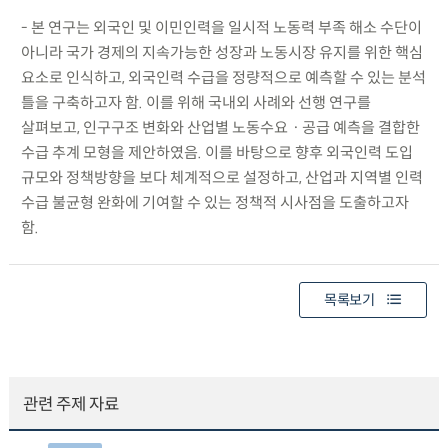
- 본 연구는 외국인 및 이민인력을 일시적 노동력 부족 해소 수단이
아니라 국가 경제의 지속가능한 성장과 노동시장 유지를 위한 핵심
요소로 인식하고, 외국인력 수급을 정량적으로 예측할 수 있는 분석
틀을 구축하고자 함. 이를 위해 국내외 사례와 선행 연구를
살펴보고, 인구구조 변화와 산업별 노동수요ㆍ공급 예측을 결합한
수급 추계 모형을 제안하였음. 이를 바탕으로 향후 외국인력 도입
규모와 정책방향을 보다 체계적으로 설정하고, 산업과 지역별 인력
수급 불균형 완화에 기여할 수 있는 정책적 시사점을 도출하고자
함.
목록보기
관련 주제 자료