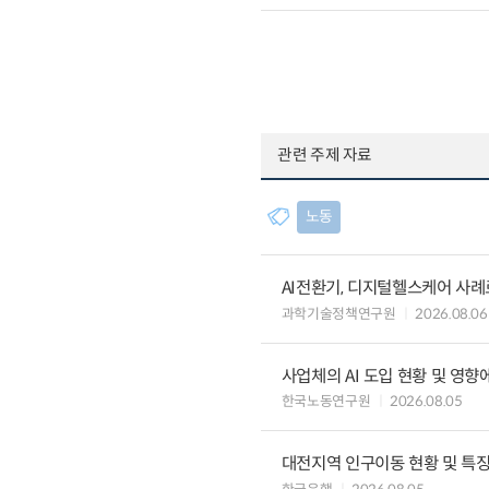
관련 주제 자료
노동
AI전환기, 디지털헬스케어 사
과학기술정책연구원
2026.08.06
사업체의 AI 도입 현황 및 영향
한국노동연구원
2026.08.05
대전지역 인구이동 현황 및 특