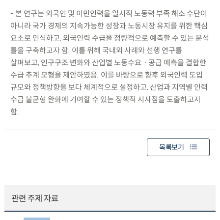
- 본 연구는 외국인 및 이민인력을 일시적 노동력 부족 해소 수단이
아니라 국가 경제의 지속가능한 성장과 노동시장 유지를 위한 핵심
요소로 인식하고, 외국인력 수급을 정량적으로 예측할 수 있는 분석
틀을 구축하고자 함. 이를 위해 국내외 사례와 선행 연구를
살펴보고, 인구구조 변화와 산업별 노동수요ㆍ공급 예측을 결합한
수급 추계 모형을 제안하였음. 이를 바탕으로 향후 외국인력 도입
규모와 정책방향을 보다 체계적으로 설정하고, 산업과 지역별 인력
수급 불균형 완화에 기여할 수 있는 정책적 시사점을 도출하고자
함.
목록보기
관련 주제 자료