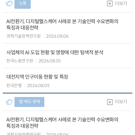
노동
더보기
AI전환기, 디지털헬스케어 사례로 본 기술인력 수요변화의
특징과 대응전략
과학기술정책연구원
2026.08.06
사업체의 AI 도입 현황 및 영향에 대한 탐색적 분석
한국노동연구원
2026.08.05
대전지역 인구이동 현황 및 특징
한국은행
2026.08.05
법∙제도 경제
더보기
AI전환기, 디지털헬스케어 사례로 본 기술인력 수요변화의
특징과 대응전략
과학기술정책연구원
2026.08.06