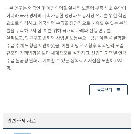
- 본 연구는 외국인 및 이민인력을 일시적 노동력 부족 해소 수단이
아니라 국가 경제의 지속가능한 성장과 노동시장 유지를 위한 핵심
요소로 인식하고, 외국인력 수급을 정량적으로 예측할 수 있는 분석
틀을 구축하고자 함. 이를 위해 국내외 사례와 선행 연구를
살펴보고, 인구구조 변화와 산업별 노동수요ㆍ공급 예측을 결합한
수급 추계 모형을 제안하였음. 이를 바탕으로 향후 외국인력 도입
규모와 정책방향을 보다 체계적으로 설정하고, 산업과 지역별 인력
수급 불균형 완화에 기여할 수 있는 정책적 시사점을 도출하고자
함.
목록보기
관련 주제 자료