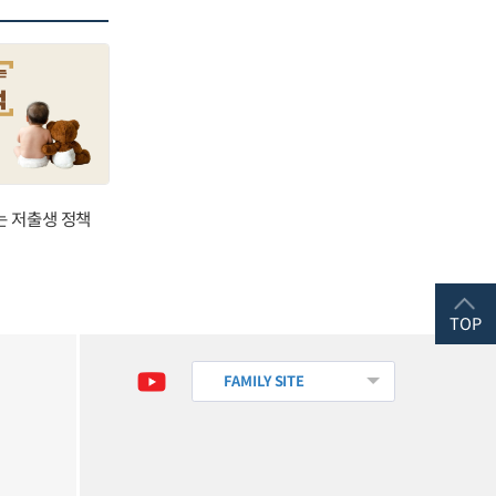
는 저출생 정책
TOP
FAMILY SITE