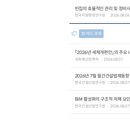
빈집의 효율적인 관리 및 정비
한국지방행정연구원
2026.08.06
법∙제도 경제
「2026년 세제개편안」의 주요 
국회예산정책처
2026.08.07
2026년 7월 월간건설법제동향
한국건설산업연구원
2026.08.07
BIM 활성화의 구조적 저해 요
한국건설산업연구원
2026.08.07