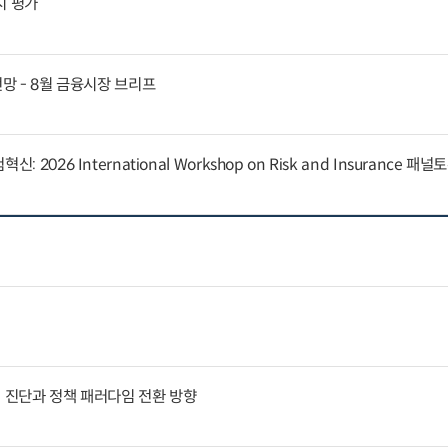
지 평가
전망 - 8월 금융시장 브리프
 2026 International Workshop on Risk and Insurance 패
인 진단과 정책 패러다임 전환 방향