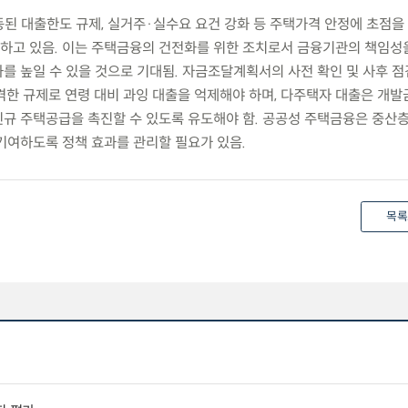
동된 대출한도 규제, 실거주·실수요 요건 강화 등 주택가격 안정에 초점을
하고 있음. 이는 주택금융의 건전화를 위한 조치로서 금융기관의 책임성
를 높일 수 있을 것으로 기대됨. 자금조달계획서의 사전 확인 및 사후 
격한 규제로 연령 대비 과잉 대출을 억제해야 하며, 다주택자 대출은 개발
규 주택공급을 촉진할 수 있도록 유도해야 함. 공공성 주택금융은 중산층
기여하도록 정책 효과를 관리할 필요가 있음.
목록